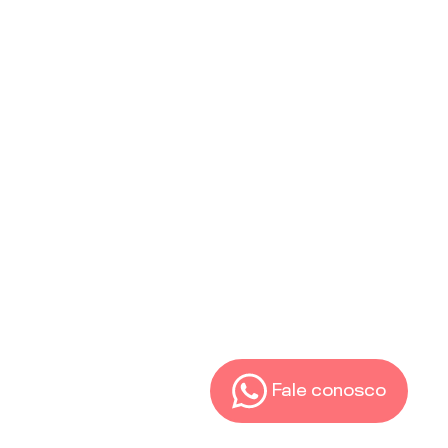
Fale conosco