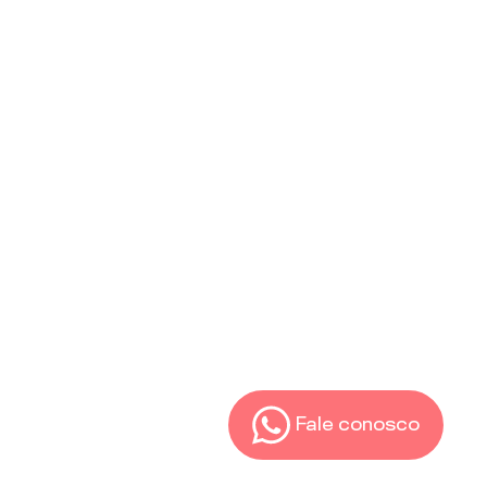
Fale conosco