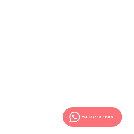
Fale conosco