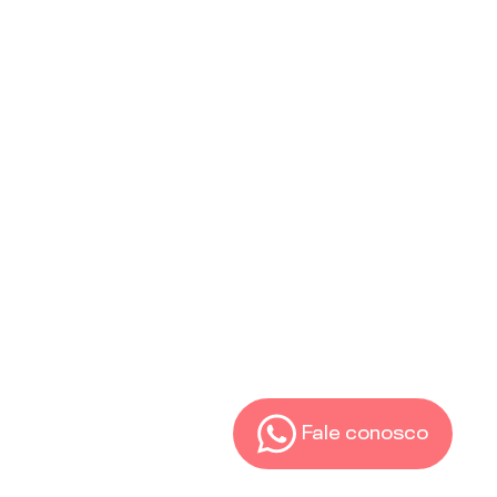
Fale conosco