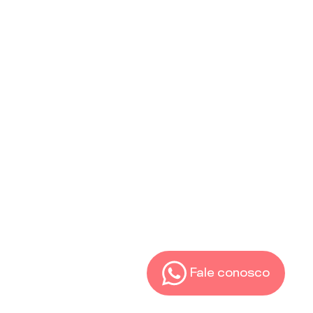
Fale conosco