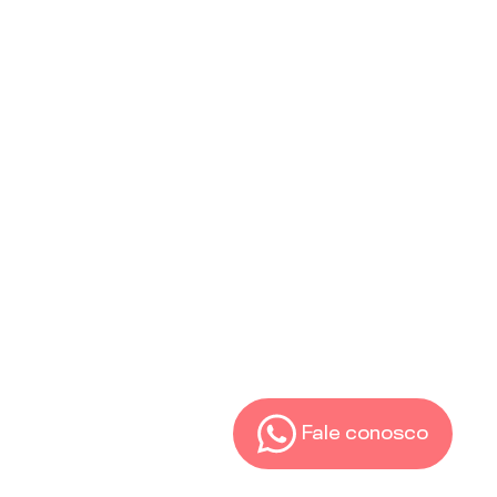
Fale conosco