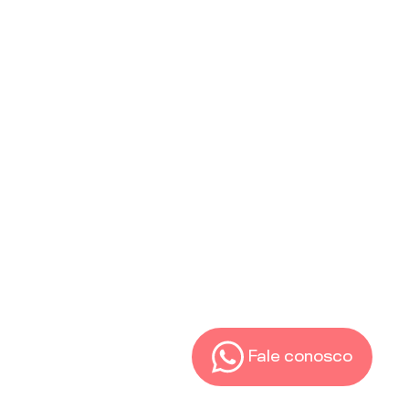
Fale conosco