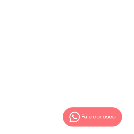
Fale conosco