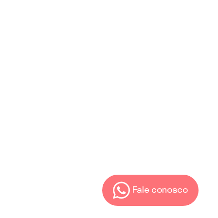
Fale conosco