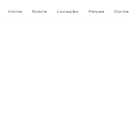
Home
Sobre
Locação
Peças
Conta