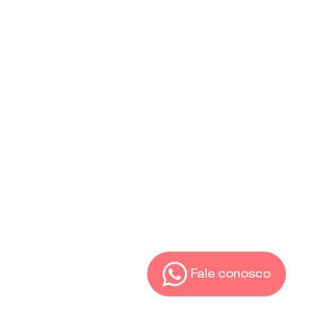
Fale conosco