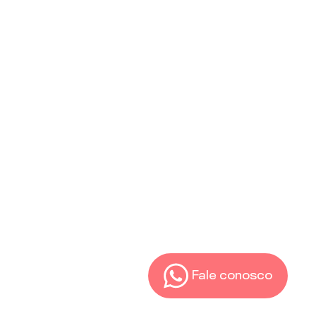
Fale conosco