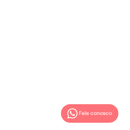
Fale conosco