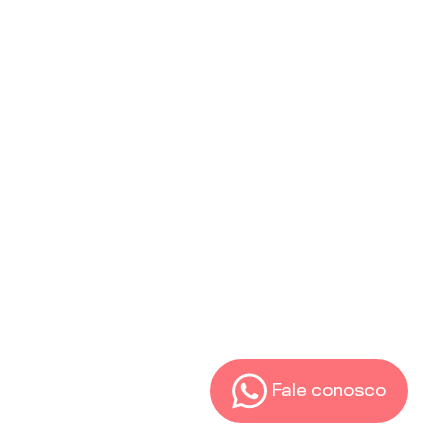
Fale conosco