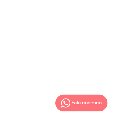
Fale conosco