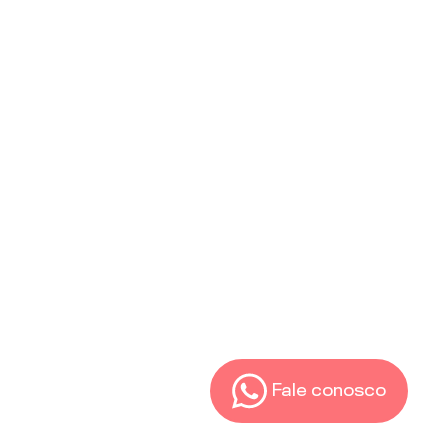
Fale conosco