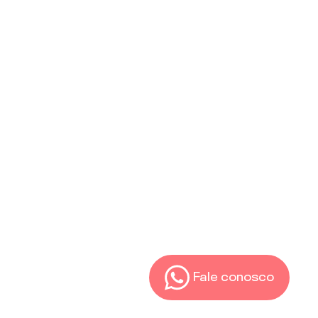
Fale conosco