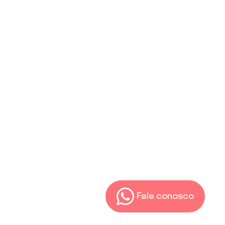
Fale conosco