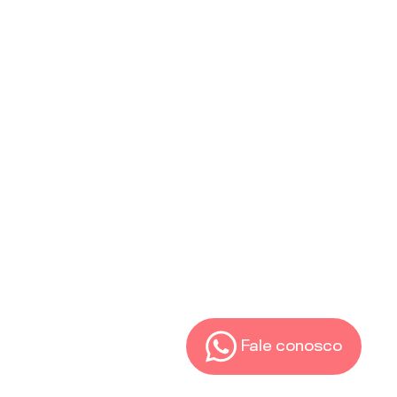
Fale conosco